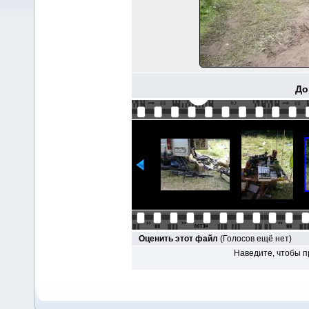
До
Оценить этот файл
(Голосов ещё нет)
Наведите, чтобы п