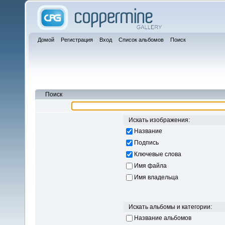
Домой
Регистрация
Вход
Список альбомов
Поиск
Поиск
Искать изображения:
Название
Подпись
Ключевые слова
Имя файла
Имя владельца
Искать альбомы и категории:
Название альбомов