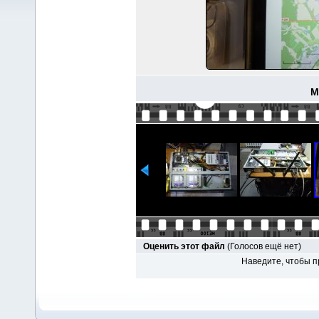
M
Оценить этот файл
(Голосов ещё нет)
Наведите, чтобы п