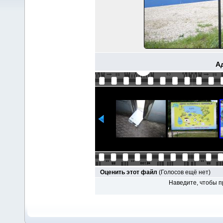
А
Оценить этот файл
(Голосов ещё нет)
Наведите, чтобы п