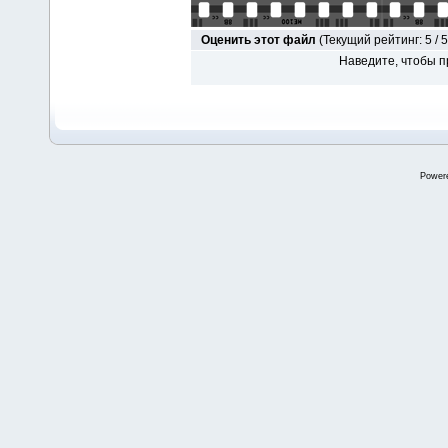
Оценить этот файл
(Текущий рейтинг: 5 / 5
Наведите, чтобы п
Power