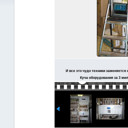
И все это чудо техники заменяется
Куча оборудования за 3 мил