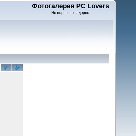
Фотогалерея PC Lovers
Не порно, но задорно