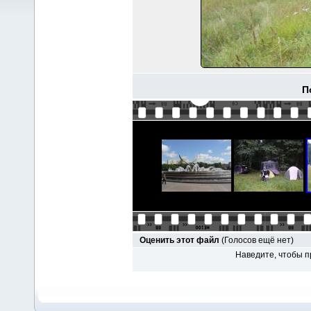
П
Оценить этот файл
(Голосов ещё нет)
Наведите, чтобы п