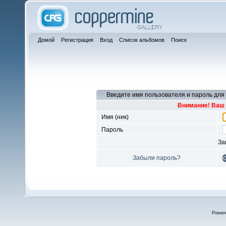
Домой
Регистрация
Вход
Список альбомов
Поиск
Введите имя пользователя и пароль для
Внимание! Ваш 
Имя (ник)
Пароль
За
Забыли пароль?
Power