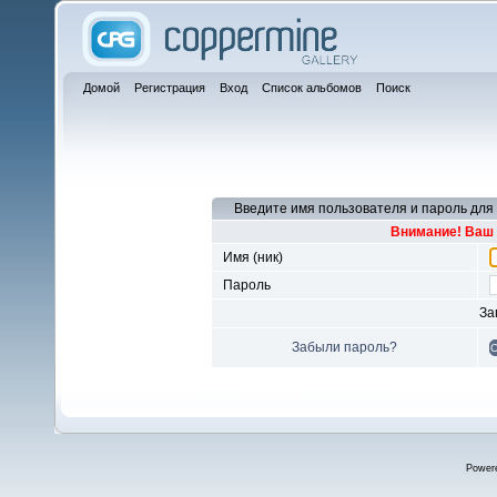
Домой
Регистрация
Вход
Список альбомов
Поиск
Введите имя пользователя и пароль для
Внимание! Ваш 
Имя (ник)
Пароль
За
Забыли пароль?
Power